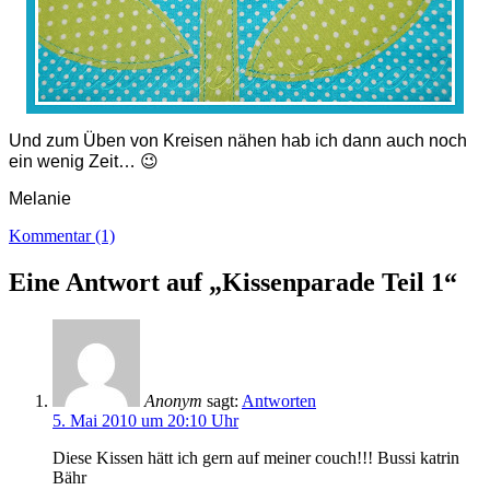
Und zum Üben von Kreisen nähen hab ich dann auch noch
ein wenig Zeit… 😉
Melanie
Kommentar (1)
Eine Antwort auf „Kissenparade Teil 1“
Anonym
sagt:
Antworten
5. Mai 2010 um 20:10 Uhr
Diese Kissen hätt ich gern auf meiner couch!!! Bussi katrin
Bähr