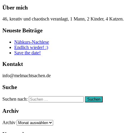
Über mich
46, kreativ und chaotisch veranlagt, 1 Mann, 2 Kinder, 4 Katzen.
Neueste Beiträge
Nähkurs-Nachlese
Endlich wieder! :)
Save the date!
Kontakt
info@melmachtsachen.de
Suche
Suchen nach:
Suchen
Archiv
Archiv