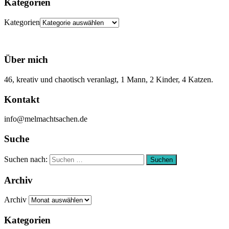
Kategorien
Kategorien
Über mich
46, kreativ und chaotisch veranlagt, 1 Mann, 2 Kinder, 4 Katzen.
Kontakt
info@melmachtsachen.de
Suche
Suchen nach:
Suchen
Archiv
Archiv
Kategorien