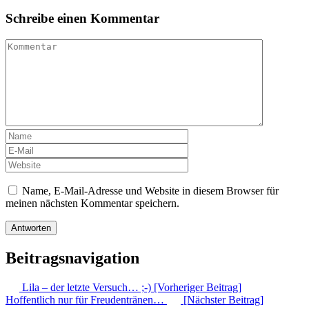
Schreibe einen Kommentar
Name, E-Mail-Adresse und Website in diesem Browser für
meinen nächsten Kommentar speichern.
Beitragsnavigation
Lila – der letzte Versuch… ;-) [Vorheriger Beitrag]
Hoffentlich nur für Freudentränen…
[Nächster Beitrag]