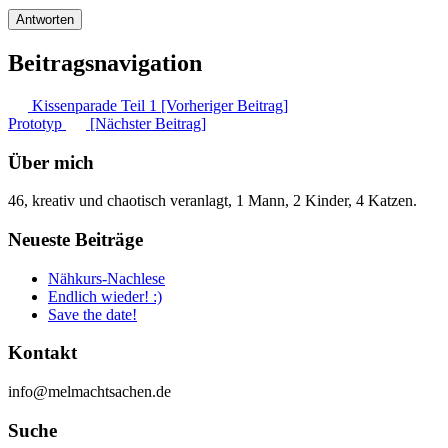
Beitragsnavigation
Kissenparade Teil 1 [Vorheriger Beitrag]
Prototyp
[Nächster Beitrag]
Über mich
46, kreativ und chaotisch veranlagt, 1 Mann, 2 Kinder, 4 Katzen.
Neueste Beiträge
Nähkurs-Nachlese
Endlich wieder! :)
Save the date!
Kontakt
info@melmachtsachen.de
Suche