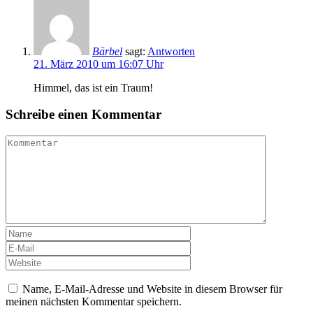
Bärbel
sagt:
Antworten
21. März 2010 um 16:07 Uhr
Himmel, das ist ein Traum!
Schreibe einen Kommentar
Name, E-Mail-Adresse und Website in diesem Browser für
meinen nächsten Kommentar speichern.