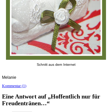
Schnitt aus dem Internet
Melanie
Kommentar (1)
Eine Antwort auf „Hoffentlich nur für
Freudentränen…“