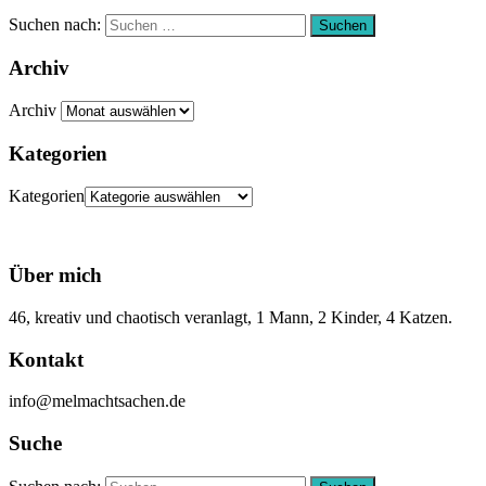
Suchen nach:
Suchen
Archiv
Archiv
Kategorien
Kategorien
Über mich
46, kreativ und chaotisch veranlagt, 1 Mann, 2 Kinder, 4 Katzen.
Kontakt
info@melmachtsachen.de
Suche