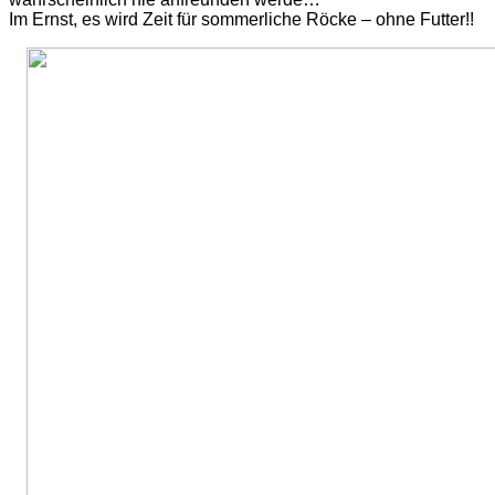
Im Ernst, es wird Zeit für sommerliche Röcke – ohne Futter!!