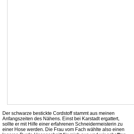
Der schwarze bestickte Cordstoff stammt aus meinen
Anfangszeiten des Nähens. Einst bei Karstadt ergattert,
sollte er mit Hilfe einer erfahrenen Schneidermeisterin zu
einer Hose werden. Die Frau vom Fach wählte also einen