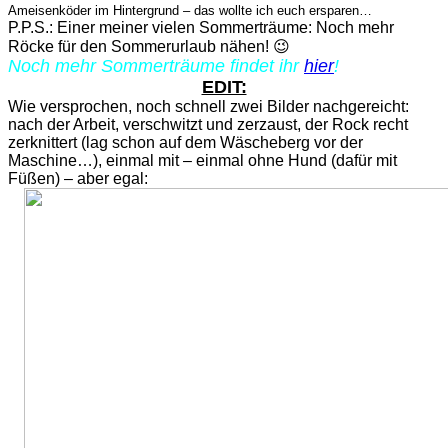
Ameisenköder im Hintergrund – das wollte ich euch ersparen…
P.P.S.: Einer meiner vielen Sommerträume: Noch mehr
Röcke für den Sommerurlaub nähen! 😉
Noch mehr Sommerträume findet ihr
hier
!
EDIT:
Wie versprochen, noch schnell zwei Bilder nachgereicht:
nach der Arbeit, verschwitzt und zerzaust, der Rock recht
zerknittert (lag schon auf dem Wäscheberg vor der
Maschine…), einmal mit – einmal ohne Hund (dafür mit
Füßen) – aber egal: