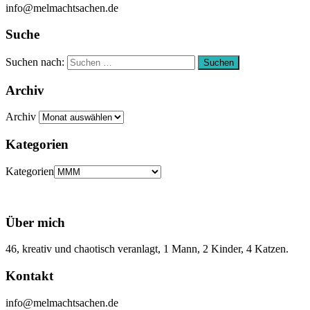
info@melmachtsachen.de
Suche
Suchen nach:
Suchen
Archiv
Archiv
Kategorien
Kategorien
Über mich
46, kreativ und chaotisch veranlagt, 1 Mann, 2 Kinder, 4 Katzen.
Kontakt
info@melmachtsachen.de