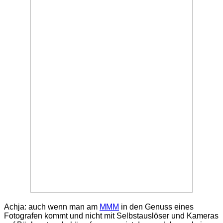
Achja: auch wenn man am
MMM
in den Genuss eines
Fotografen kommt und nicht mit Selbstauslöser und Kameras