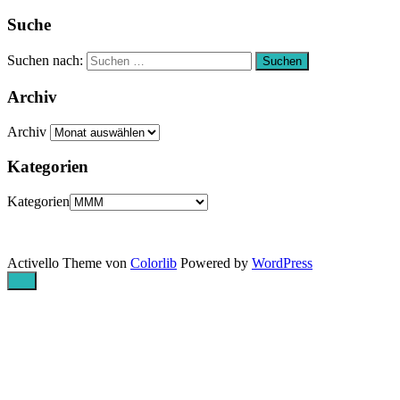
Suche
Suchen nach:
Suchen
Archiv
Archiv
Kategorien
Kategorien
Activello Theme von
Colorlib
Powered by
WordPress