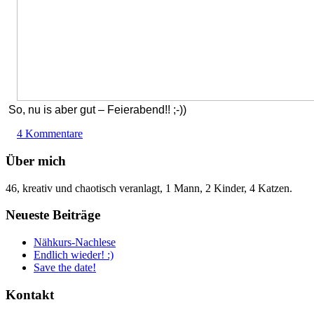
So, nu is aber gut – Feierabend!! ;-))
4 Kommentare
Über mich
46, kreativ und chaotisch veranlagt, 1 Mann, 2 Kinder, 4 Katzen.
Neueste Beiträge
Nähkurs-Nachlese
Endlich wieder! :)
Save the date!
Kontakt