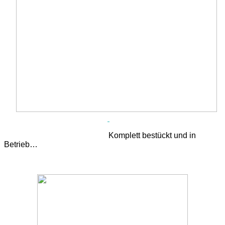
Komplett bestückt und in
Betrieb…