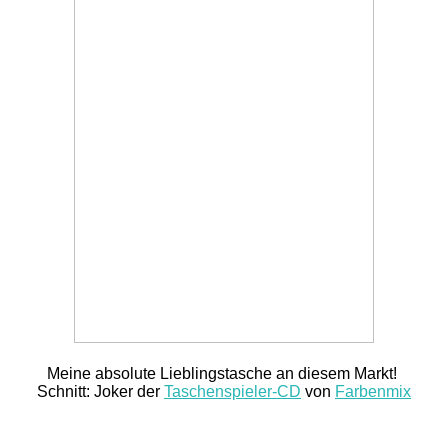
Meine absolute Lieblingstasche an diesem Markt!
Schnitt: Joker der
Taschenspieler-CD
von
Farbenmix