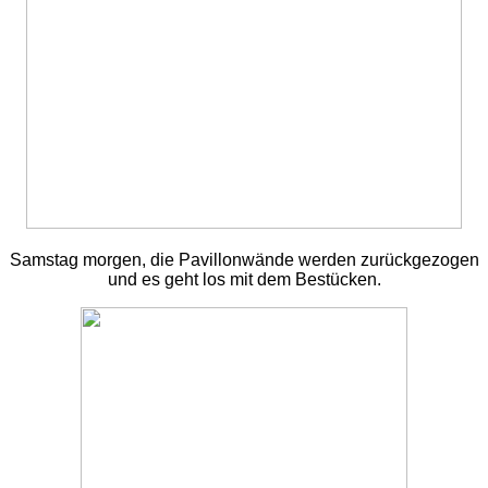
Samstag morgen, die Pavillonwände werden zurückgezogen
und es geht los mit dem Bestücken.