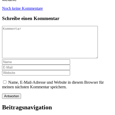
Noch keine Kommentare
Schreibe einen Kommentar
Name, E-Mail-Adresse und Website in diesem Browser für
meinen nächsten Kommentar speichern.
Beitragsnavigation