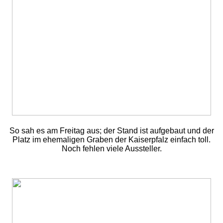
So sah es am Freitag aus; der Stand ist aufgebaut und der
Platz im ehemaligen Graben der Kaiserpfalz einfach toll.
Noch fehlen viele Aussteller.