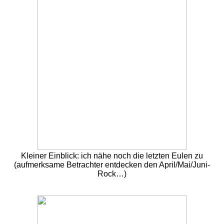
Kleiner Einblick: ich nähe noch die letzten Eulen zu
(aufmerksame Betrachter entdecken den April/Mai/Juni-
Rock…)