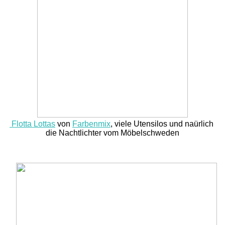
Flotta Lottas
von
Farbenmix
, viele Utensilos und naürlich
die Nachtlichter vom Möbelschweden