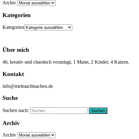
Archiv
Kategorien
Kategorien
Über mich
46, kreativ und chaotisch veranlagt, 1 Mann, 2 Kinder, 4 Katzen.
Kontakt
info@melmachtsachen.de
Suche
Suchen nach:
Suchen
Archiv
Archiv