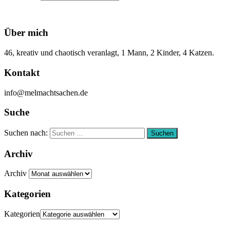
Über mich
46, kreativ und chaotisch veranlagt, 1 Mann, 2 Kinder, 4 Katzen.
Kontakt
info@melmachtsachen.de
Suche
Suchen nach:
Suchen
Archiv
Archiv
Kategorien
Kategorien