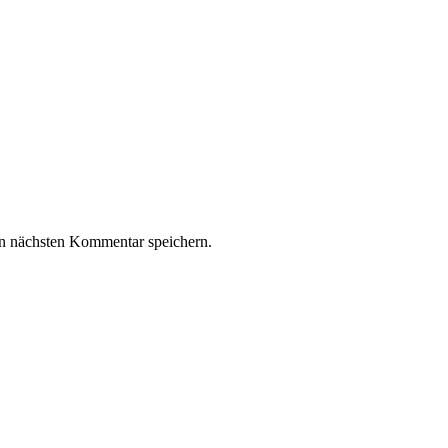
n nächsten Kommentar speichern.