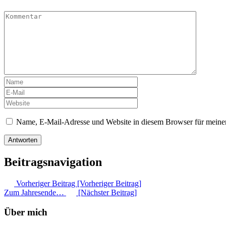
Name, E-Mail-Adresse und Website in diesem Browser für meine
Beitragsnavigation
Vorheriger Beitrag [Vorheriger Beitrag]
Zum Jahresende…
[Nächster Beitrag]
Über mich