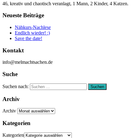
46, kreativ und chaotisch veranlagt, 1 Mann, 2 Kinder, 4 Katzen.
Neueste Beiträge
Nähkurs-Nachlese
Endlich wieder! :)
Save the date!
Kontakt
info@melmachtsachen.de
Suche
Suchen nach:
Suchen
Archiv
Archiv
Kategorien
Kategorien