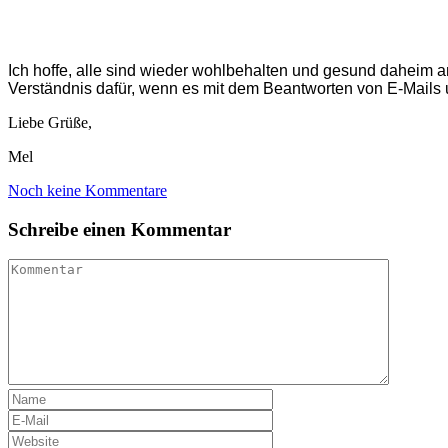
Ich hoffe, alle sind wieder wohlbehalten und gesund daheim
Verständnis dafür, wenn es mit dem Beantworten von E-Mails
Liebe Grüße,
Mel
Noch keine Kommentare
Schreibe einen Kommentar