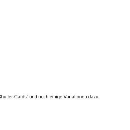
Shutter-Cards“ und noch einige Variationen dazu.