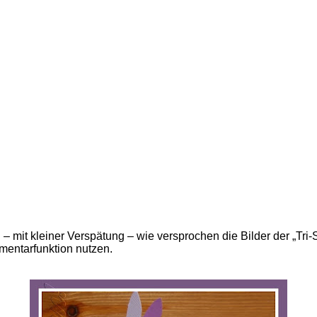
mit kleiner Verspätung – wie versprochen die Bilder der „Tri-
mentarfunktion nutzen.