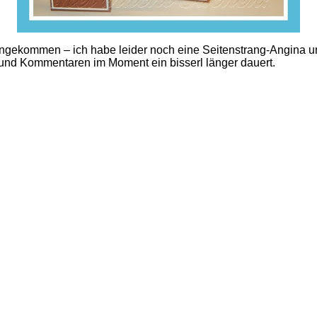
 angekommen – ich habe leider noch eine Seitenstrang-Angina
 und Kommentaren im Moment ein bisserl länger dauert.