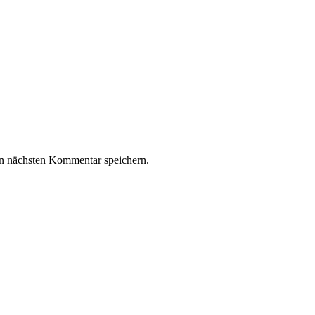
n nächsten Kommentar speichern.