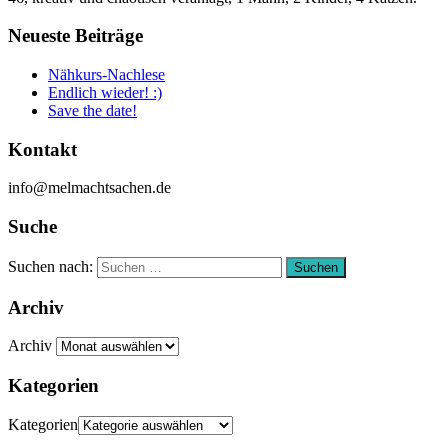
Neueste Beiträge
Nähkurs-Nachlese
Endlich wieder! :)
Save the date!
Kontakt
info@melmachtsachen.de
Suche
Suchen nach:
Suchen
Archiv
Archiv
Kategorien
Kategorien