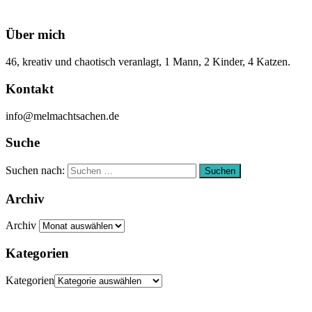
Über mich
46, kreativ und chaotisch veranlagt, 1 Mann, 2 Kinder, 4 Katzen.
Kontakt
info@melmachtsachen.de
Suche
Suchen nach:
Suchen
Archiv
Archiv
Kategorien
Kategorien