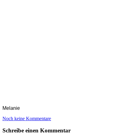
Melanie
Noch keine Kommentare
Schreibe einen Kommentar