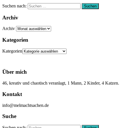
Suchen nach:
Suchen
Archiv
Archiv
Kategorien
Kategorien
Über mich
46, kreativ und chaotisch veranlagt, 1 Mann, 2 Kinder, 4 Katzen.
Kontakt
info@melmachtsachen.de
Suche
Suchen nach:
Suchen