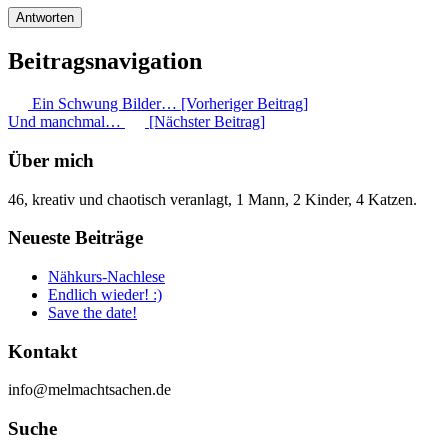
Beitragsnavigation
Ein Schwung Bilder… [Vorheriger Beitrag]
Und manchmal…
[Nächster Beitrag]
Über mich
46, kreativ und chaotisch veranlagt, 1 Mann, 2 Kinder, 4 Katzen.
Neueste Beiträge
Nähkurs-Nachlese
Endlich wieder! :)
Save the date!
Kontakt
info@melmachtsachen.de
Suche