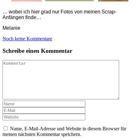
… wobei ich hier grad nur Fotos von meinen Scrap-
Anfängen finde…
Melanie
Noch keine Kommentare
Schreibe einen Kommentar
Name, E-Mail-Adresse und Website in diesem Browser für
meinen nächsten Kommentar speichern.